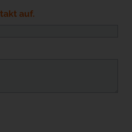
akt auf.