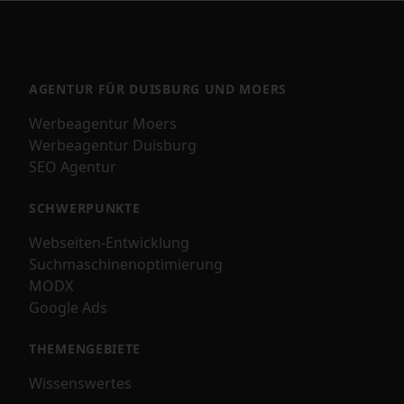
AGENTUR FÜR DUISBURG UND MOERS
Werbeagentur Moers
Werbeagentur Duisburg
SEO Agentur
SCHWERPUNKTE
Webseiten-Entwicklung
Suchmaschinenoptimierung
MODX
Google Ads
THEMENGEBIETE
Wissenswertes