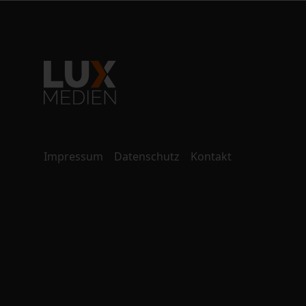
Impressum
Datenschutz
Kontakt