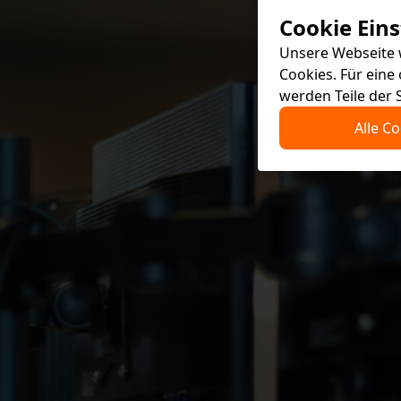
Cookie Ein
Unsere Webseite 
Cookies. Für eine
werden Teile der 
Alle C