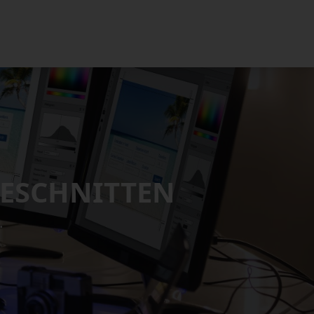
GESCHNITTEN
.