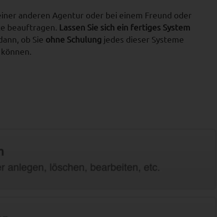
ei einer anderen Agentur oder bei einem Freund oder
e beauftragen.
Lassen Sie sich ein fertiges System
 dann, ob Sie
ohne Schulung
jedes dieser Systeme
n können.