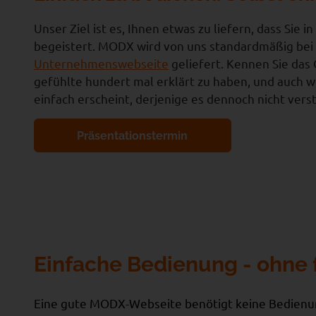
Unser Ziel ist es, Ihnen etwas zu liefern, dass Sie i
begeistert. MODX wird von uns standardmäßig bei
Unternehmenswebseite
geliefert. Kennen Sie das
gefühlte hundert mal erklärt zu haben, und auch 
einfach erscheint, derjenige es dennoch nicht vers
Präsentationstermin
Einfache Bedienung - ohne 
Eine gute MODX-Webseite benötigt keine Bedienu