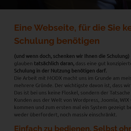
Eine Webseite, für die Sie k
Schulung benötigen
(und wenn doch, schenken wir Ihnen die Schulung)
glauben
tatsächlich daran,
dass eine gut konzipier
Schulung in der Nutzung benötigen darf.
Die Arbeit mit MODX macht uns im Grunde am meis
mehrere Gründe. Der wichtigste davon ist, dass wir
Das ist bei uns keine Floskel, sondern der Tatsach
Kunden aus der Welt von Wordpress, Joomla, WIX 
kommen und zum ersten mal ein System gezeigt b
weder überfordert, noch massiv einschränkt.
Einfach zu bedienen. Selbst oh