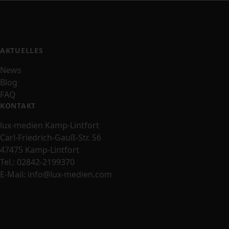
AKTUELLES
News
Blog
FAQ
KONTAKT
lux-medien Kamp-Lintfort
Carl-Friedrich-Gauß-Str. 56
47475 Kamp-Lintfort
Tel.:
02842-2199370
E-Mail:
info@lux-medien.com