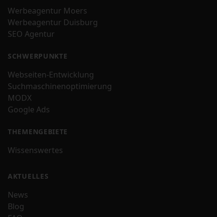
Werbeagentur Moers
Werbeagentur Duisburg
SEO Agentur
SCHWERPUNKTE
Webseiten-Entwicklung
Suchmaschinenoptimierung
MODX
Google Ads
THEMENGEBIETE
Wissenswertes
AKTUELLES
News
Blog