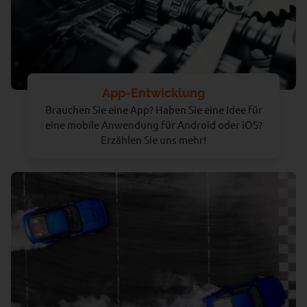
App-Entwicklung
Brauchen Sie eine App? Haben Sie eine Idee für
eine mobile Anwendung für Android oder iOS?
Erzählen Sie uns mehr!