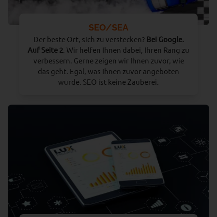
SEO/SEA
Der beste Ort, sich zu verstecken?
Bei Google.
Auf Seite 2
. Wir helfen Ihnen dabei, Ihren Rang zu
verbessern. Gerne zeigen wir Ihnen zuvor, wie
das geht. Egal, was Ihnen zuvor angeboten
wurde. SEO ist keine Zauberei.