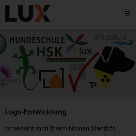
Logo-Entwicklung
so verleiht man Ihrem Namen Identität.