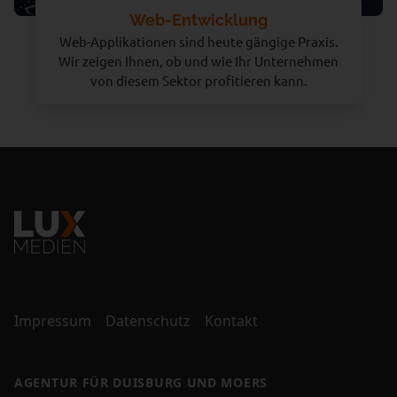
Web-Entwicklung
Web-Applikationen sind heute gängige Praxis.
Wir zeigen Ihnen, ob und wie Ihr Unternehmen
von diesem Sektor profitieren kann.
Impressum
Datenschutz
Kontakt
AGENTUR FÜR DUISBURG UND MOERS