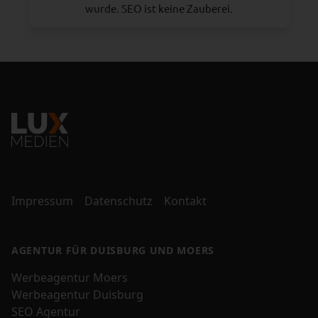
wurde. SEO ist keine Zauberei.
Impressum
Datenschutz
Kontakt
AGENTUR FÜR DUISBURG UND MOERS
Werbeagentur Moers
Werbeagentur Duisburg
SEO Agentur