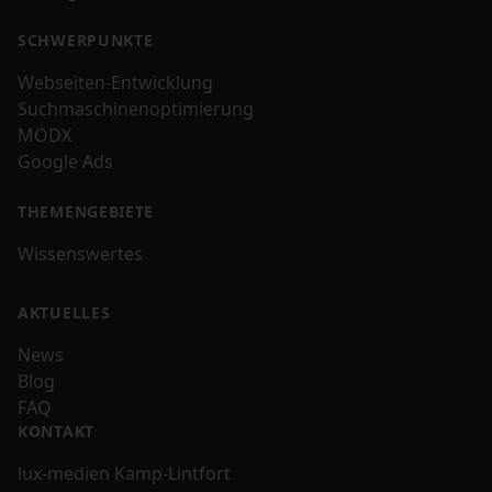
SCHWERPUNKTE
Webseiten-Entwicklung
Suchmaschinenoptimierung
MODX
Google Ads
THEMENGEBIETE
Wissenswertes
AKTUELLES
News
Blog
FAQ
KONTAKT
lux-medien Kamp-Lintfort