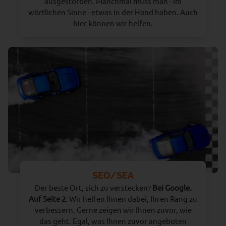
ausgestorben. Manchmal muss man - im
wörtlichen Sinne - etwas in der Hand haben. Auch
hier können wir helfen.
SEO/SEA
Der beste Ort, sich zu verstecken?
Bei Google.
Auf Seite 2
. Wir helfen Ihnen dabei, Ihren Rang zu
verbessern. Gerne zeigen wir Ihnen zuvor, wie
das geht. Egal, was Ihnen zuvor angeboten