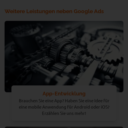
Weitere Leistungen neben Google Ads
App-Entwicklung
Brauchen Sie eine App? Haben Sie eine Idee für
eine mobile Anwendung für Android oder iOS?
Erzählen Sie uns mehr!