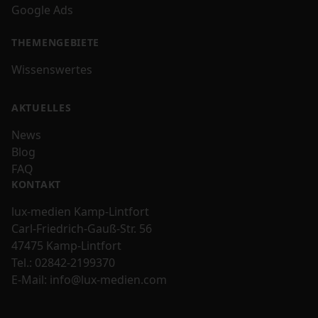
Google Ads
THEMENGEBIETE
Wissenswertes
AKTUELLES
News
Blog
FAQ
KONTAKT
lux-medien Kamp-Lintfort
Carl-Friedrich-Gauß-Str. 56
47475 Kamp-Lintfort
Tel.:
02842-2199370
E-Mail:
info@lux-medien.com