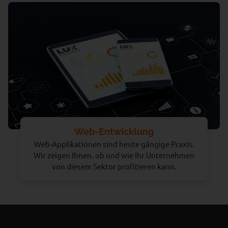
Web-Entwicklung
Web-Applikationen sind heute gängige Praxis.
Wir zeigen Ihnen, ob und wie Ihr Unternehmen
von diesem Sektor profitieren kann.