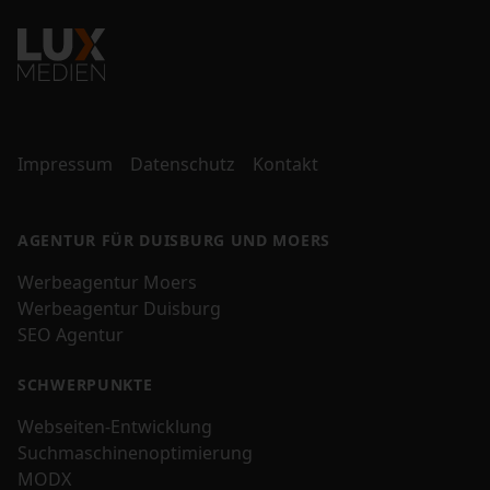
Impressum
Datenschutz
Kontakt
AGENTUR FÜR DUISBURG UND MOERS
Werbeagentur Moers
Werbeagentur Duisburg
SEO Agentur
SCHWERPUNKTE
Webseiten-Entwicklung
Suchmaschinenoptimierung
MODX