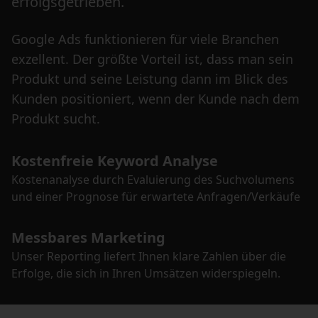
erfolgsgetrieben.
Google Ads funktionieren für viele Branchen
exzellent. Der größte Vorteil ist, dass man sein
Produkt und seine Leistung dann im Blick des
Kunden positioniert, wenn der Kunde nach dem
Produkt sucht.
Kostenfreie Keyword Analyse
Kostenanalyse durch Evaluierung des Suchvolumens
und einer Prognose für erwartete Anfragen/Verkäufe
Messbares Marketing
Unser Reporting liefert Ihnen klare Zahlen über die
Erfolge, die sich in Ihren Umsätzen widerspiegeln.