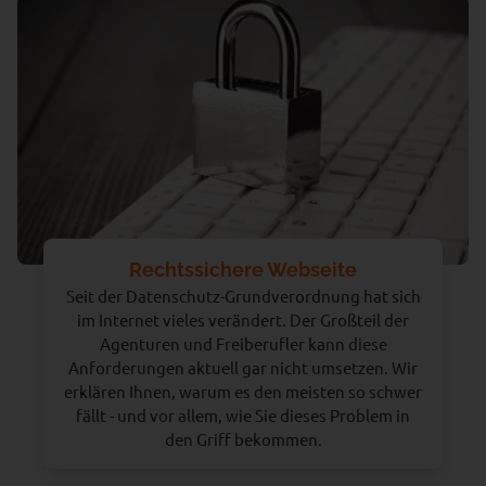
Rechtssichere Webseite
Seit der Datenschutz-Grundverordnung hat sich
im Internet vieles verändert. Der Großteil der
Agenturen und Freiberufler kann diese
Anforderungen aktuell gar nicht umsetzen. Wir
erklären Ihnen, warum es den meisten so schwer
fällt - und vor allem, wie Sie dieses Problem in
den Griff bekommen.