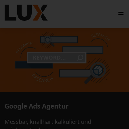
Google Ads Agentur
Messbar, knallhart kalkuliert und