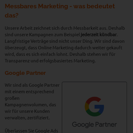
Messbares Marketing - was bedeutet
das?
Unsere Arbeit zeichnet sich durch Messbarkeit aus. Deshalb
sind unsere Kampagnen zum Beispiel
jederzeit kündbar
.
Langfristige Verträge sind nicht unser Ding. Wir sind davon
überzeugt, dass Online Marketing dadurch weiter gekauft
wird, dass es sich einfach lohnt. Deshalb stehen wir für
Transparenz und erfolgsbasiertes Marketing.
Google Partner
Wir sind als Google Partner
mit einem entsprechend
großen
Kampagnenvolumen, das
wir für unsere Kunden
verwalten, zertifiziert.
Überlassen Sie Google Ads