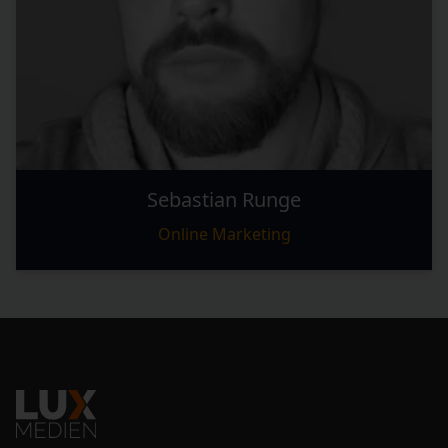
Sebastian Runge
Online Marketing