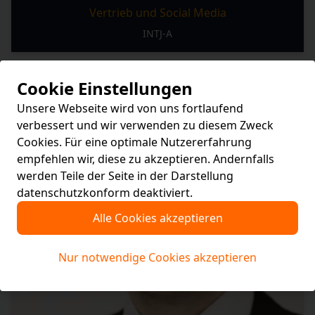
Vertrieb und Social Media
INTJ-A
Cookie Einstellungen
Unsere Webseite wird von uns fortlaufend
verbessert und wir verwenden zu diesem Zweck
Cookies. Für eine optimale Nutzererfahrung
empfehlen wir, diese zu akzeptieren. Andernfalls
werden Teile der Seite in der Darstellung
datenschutzkonform deaktiviert.
Alle Cookies akzeptieren
Nur notwendige Cookies akzeptieren