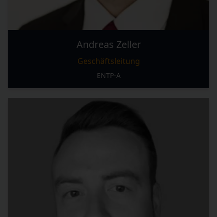
Andreas Zeller
Geschäftsleitung
ENTP-A