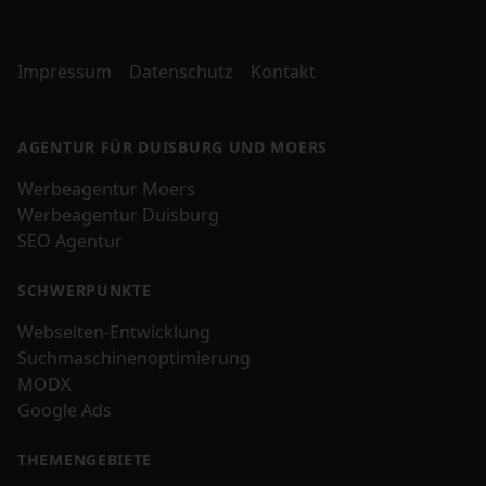
Impressum
Datenschutz
Kontakt
AGENTUR FÜR DUISBURG UND MOERS
Werbeagentur Moers
Werbeagentur Duisburg
SEO Agentur
SCHWERPUNKTE
Webseiten-Entwicklung
Suchmaschinenoptimierung
MODX
Google Ads
THEMENGEBIETE