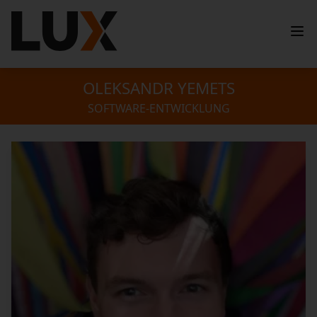
OLEKSANDR YEMETS
SOFTWARE-ENTWICKLUNG