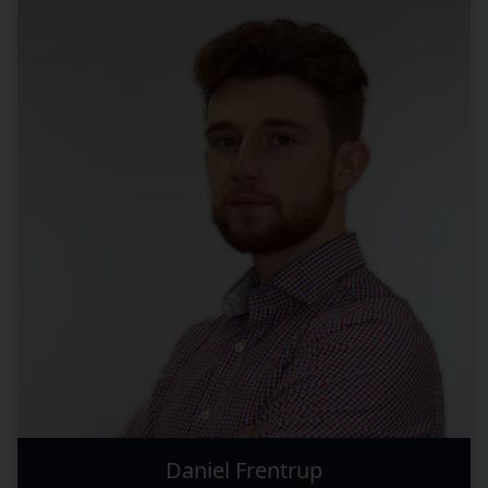
Daniel Frentrup