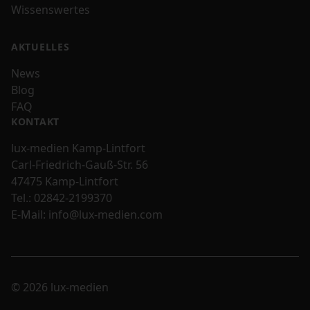
Wissenswertes
AKTUELLES
News
Blog
FAQ
KONTAKT
lux-medien Kamp-Lintfort
Carl-Friedrich-Gauß-Str. 56
47475 Kamp-Lintfort
Tel.:
02842-2199370
E-Mail:
info@lux-medien.com
© 2026 lux-medien