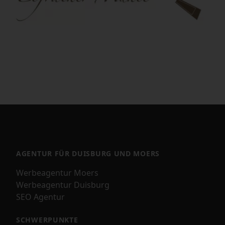
AGENTUR FÜR DUISBURG UND MOERS
Werbeagentur Moers
Werbeagentur Duisburg
SEO Agentur
SCHWERPUNKTE