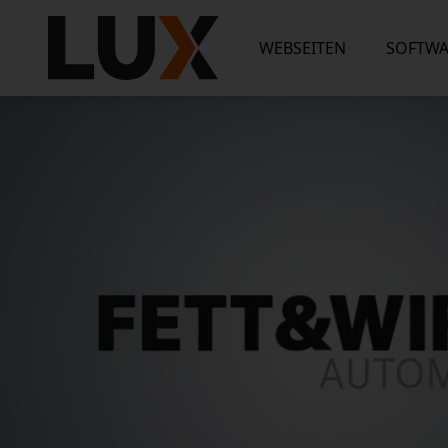
WEBSEITEN
SOFTWA