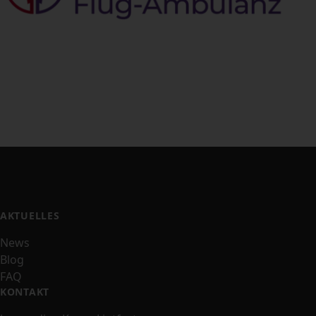
AKTUELLES
News
Blog
FAQ
KONTAKT