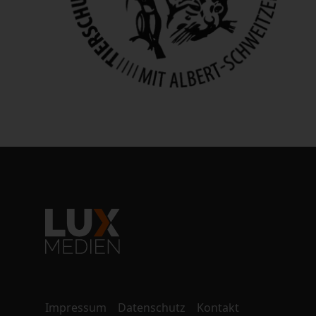
Impressum
Datenschutz
Kontakt