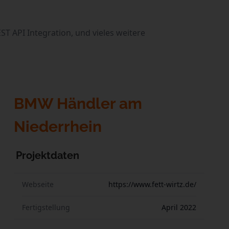
EST API Integration, und vieles weitere
BMW Händler am
Niederrhein
Projektdaten
Webseite
https://www.fett-wirtz.de/
Fertigstellung
April 2022