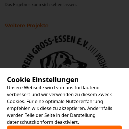
Das Ergebnis kann sich sehen lassen.
Weitere Projekte
Cookie Einstellungen
Unsere Webseite wird von uns fortlaufend
verbessert und wir verwenden zu diesem Zweck
Cookies. Für eine optimale Nutzererfahrung
empfehlen wir, diese zu akzeptieren. Andernfalls
werden Teile der Seite in der Darstellung
datenschutzkonform deaktiviert.