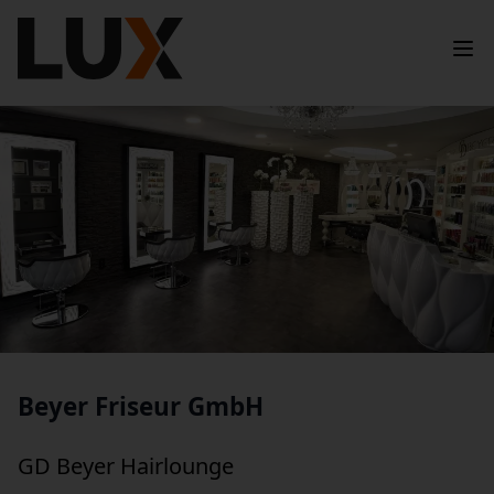
Beyer Friseur GmbH
GD Beyer Hairlounge