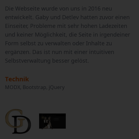
Die Webseite wurde von uns in 2016 neu
entwickelt. Gaby und Detlev hatten zuvor einen
Einseiter, Probleme mit sehr hohen Ladezeiten
und keiner Möglichkeit, die Seite in irgendeiner
Form selbst zu verwalten oder Inhalte zu
ergänzen. Das ist nun mit einer intuitiven
Selbstverwaltung besser gelöst.
Technik
MODX, Bootstrap, jQuery