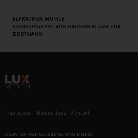
ELFRATHER MÜHLE
EIN RESTAURANT VON GROSSER KLASSE FÜR J
EDERMANN
Impressum
Datenschutz
Kontakt
AGENTUR FÜR DUISBURG UND MOERS