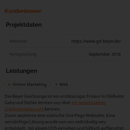
Kundenteaser
Projektdaten
Webseite
https://www.gd-beyer.de/
Fertigstellung
September 2016
Leistungen
Online Marketing
Web
Die Beyer Hairlounge ist ein erstklassiger Friseur in Mülheim.
Gaby und Detlev lernten uns über
ein gemeinsames
Lieblingsrestaurant
kennen.
Zuvor exsitierte eine statische One-Page Webseite. Eine
vernünftige Lösung wurde von uns vollständig neu
entwickelt, mit einem CMS versehen und hübsch aufbereitet.