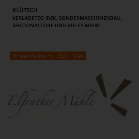
KLÜTSCH
VERLADETECHNIK, SONDERMASCHINENBAU,
SEKTIONALTORE UND VIELES MEHR
Online Marketing
SEO
Web