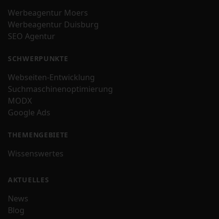
Werbeagentur Moers
Werbeagentur Duisburg
SEO Agentur
SCHWERPUNKTE
Webseiten-Entwicklung
Suchmaschinenoptimierung
MODX
Google Ads
THEMENGEBIETE
Wissenswertes
AKTUELLES
News
Blog