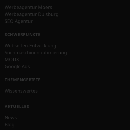
Werbeagentur Moers
Werbeagentur Duisburg
SEO Agentur
SCHWERPUNKTE
Webseiten-Entwicklung
Suchmaschinenoptimierung
MODX
Google Ads
THEMENGEBIETE
Wissenswertes
AKTUELLES
News
Blog