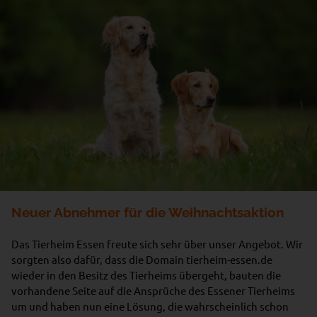
Neuer Abnehmer für die Weihnachtsaktion
Das Tierheim Essen freute sich sehr über unser Angebot. Wir
sorgten also dafür, dass die Domain tierheim-essen.de
wieder in den Besitz des Tierheims übergeht, bauten die
vorhandene Seite auf die Ansprüche des Essener Tierheims
um und haben nun eine Lösung, die wahrscheinlich schon