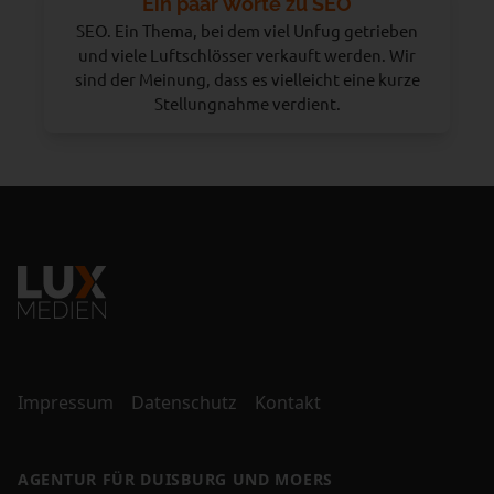
Ein paar Worte zu SEO
SEO. Ein Thema, bei dem viel Unfug getrieben
und viele Luftschlösser verkauft werden. Wir
sind der Meinung, dass es vielleicht eine kurze
Stellungnahme verdient.
Impressum
Datenschutz
Kontakt
AGENTUR FÜR DUISBURG UND MOERS