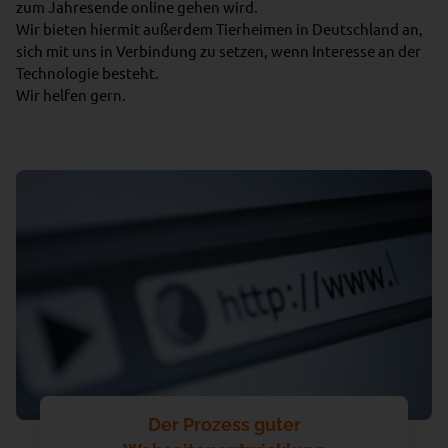
zum Jahresende online gehen wird.
Wir bieten hiermit außerdem Tierheimen in Deutschland an,
sich mit uns in Verbindung zu setzen, wenn Interesse an der
Technologie besteht.
Wir helfen gern.
Der Prozess guter