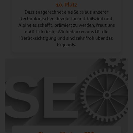
10. Platz
Dass ausgerechnet eine Seite aus unserer
technologischen Revolution mit Tailwind und
Alpine es schafft, prämiert zu werden, freut uns
natürlich riesig. Wir bedanken uns für die
Berücksichtigung und sind sehr froh über das
Ergebnis.