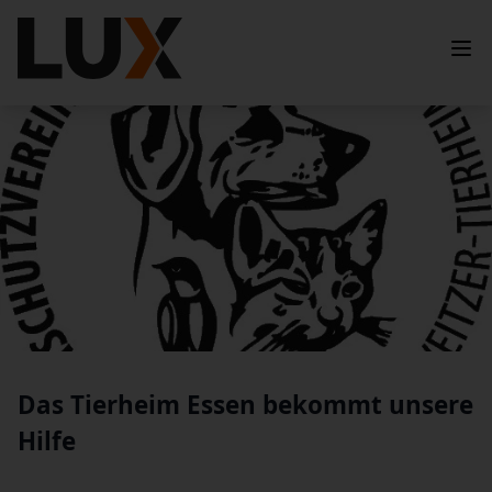
Das Tierheim Essen bekommt unsere
Hilfe