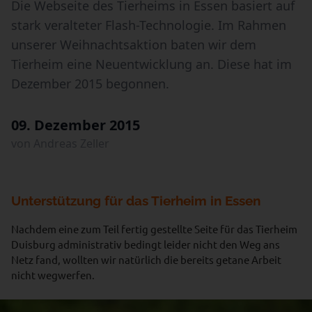
Die Webseite des Tierheims in Essen basiert auf
stark veralteter Flash-Technologie. Im Rahmen
unserer Weihnachtsaktion baten wir dem
Tierheim eine Neuentwicklung an. Diese hat im
Dezember 2015 begonnen.
09. Dezember 2015
von Andreas Zeller
Unterstützung für das Tierheim in Essen
Nachdem eine zum Teil fertig gestellte Seite für das Tierheim
Duisburg administrativ bedingt leider nicht den Weg ans
Netz fand, wollten wir natürlich die bereits getane Arbeit
nicht wegwerfen.