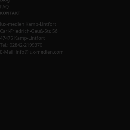
FAQ
KONTAKT
lux-medien Kamp-Lintfort
Carl-Friedrich-Gauß-Str. 56
47475 Kamp-Lintfort
Tel.:
02842-2199370
E-Mail:
info@lux-medien.com