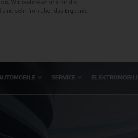
esig. Wir bedanken uns für die
sind sehr froh über das Ergebnis.