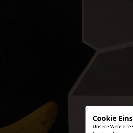
Cookie Ein
Unsere Webseite 