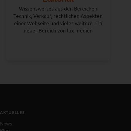
Wissenswertes aus den Bereichen
Technik, Verkauf, rechtlichen Aspekten
einer Webseite und vieles weitere- Ein
neuer Bereich von lux-medien
AKTUELLES
News
Blog