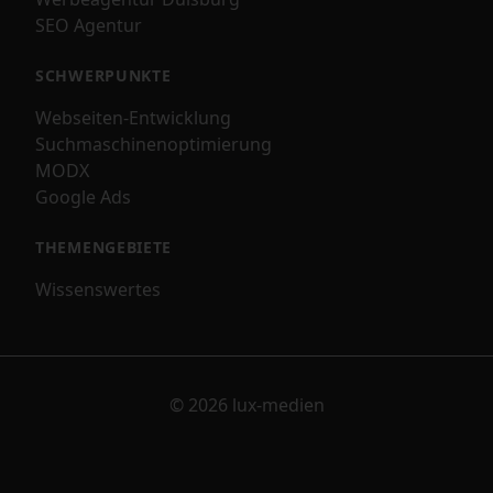
SEO Agentur
SCHWERPUNKTE
Webseiten-Entwicklung
Suchmaschinenoptimierung
MODX
Google Ads
THEMENGEBIETE
Wissenswertes
© 2026 lux-medien