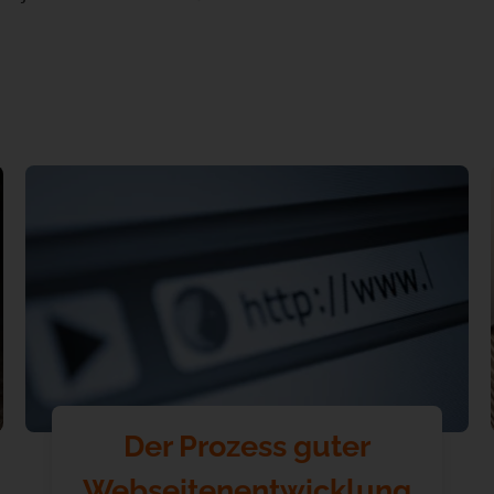
Der Prozess guter
Webseitenentwicklung