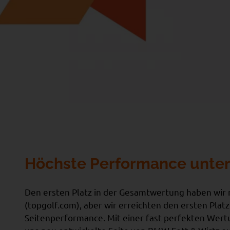
Höchste Performance unter 
Den ersten Platz in der Gesamtwertung haben wir n
(topgolf.com), aber wir erreichten den ersten Platz
Seitenperformance. Mit einer fast perfekten Wertu