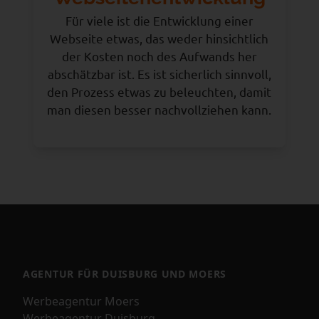
Für viele ist die Entwicklung einer
Webseite etwas, das weder hinsichtlich
der Kosten noch des Aufwands her
abschätzbar ist. Es ist sicherlich sinnvoll,
den Prozess etwas zu beleuchten, damit
man diesen besser nachvollziehen kann.
AGENTUR FÜR DUISBURG UND MOERS
Werbeagentur Moers
Werbeagentur Duisburg