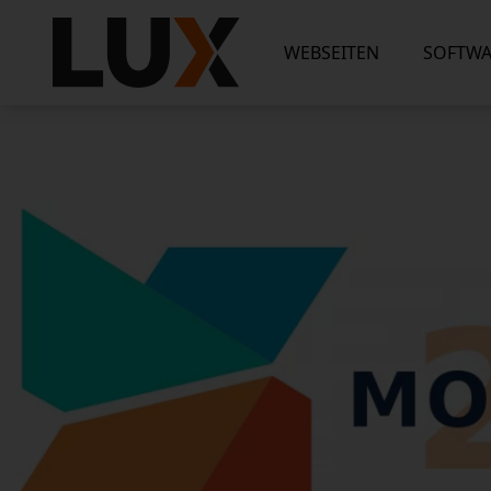
WEBSEITEN
SOFTWA