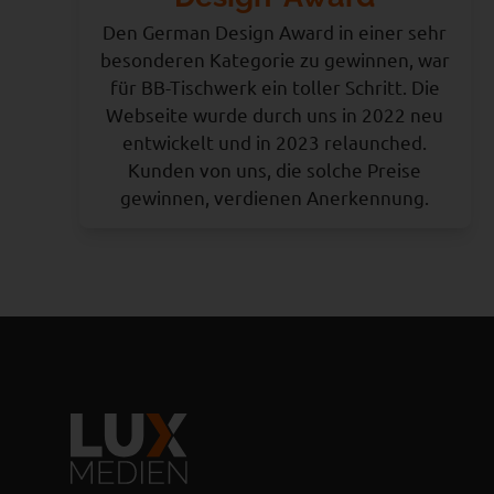
Den German Design Award in einer sehr
besonderen Kategorie zu gewinnen, war
für BB-Tischwerk ein toller Schritt. Die
Webseite wurde durch uns in 2022 neu
entwickelt und in 2023 relaunched.
Kunden von uns, die solche Preise
gewinnen, verdienen Anerkennung.