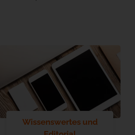
Wissenswertes und
Editorial