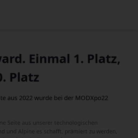
rd. Einmal 1. Platz,
. Platz
ite aus 2022 wurde bei der MODXpo22
ne Seite aus unserer technologischen
nd und Alpine es schafft, prämiert zu werden,