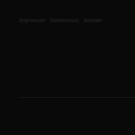
Impressum
Datenschutz
Kontakt