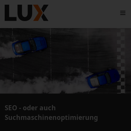
SEO - oder auch
Suchmaschinenoptimierung