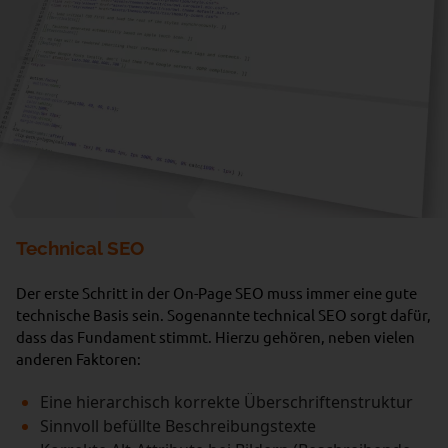
Technical SEO
Der erste Schritt in der On-Page SEO muss immer eine gute
technische Basis sein. Sogenannte technical SEO sorgt dafür,
dass das Fundament stimmt. Hierzu gehören, neben vielen
anderen Faktoren:
Eine hierarchisch korrekte Überschriftenstruktur
Sinnvoll befüllte Beschreibungstexte