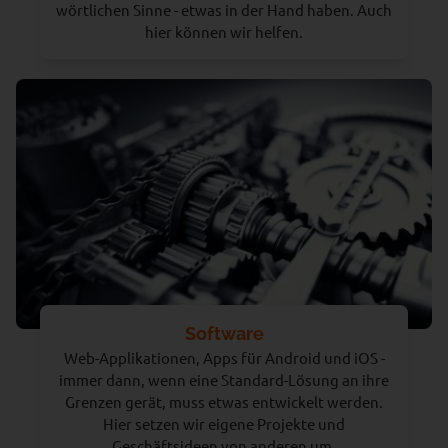
wörtlichen Sinne - etwas in der Hand haben. Auch
hier können wir helfen.
Software
Web-Applikationen, Apps für Android und iOS -
immer dann, wenn eine Standard-Lösung an ihre
Grenzen gerät, muss etwas entwickelt werden.
Hier setzen wir eigene Projekte und
Geschäftsideen von anderen um.