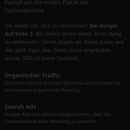
Kampf um die ersten Plätze der
Suchmaschine
Der beste Ort, sich zu verstecken?
Bei Google.
Auf Seite 2
. Wir helfen Ihnen dabei, Ihren Rang
zu verbessern. Gerne zeigen wir Ihnen zuvor, wie
das geht. Egal, was Ihnen zuvor angeboten
wurde. SEO ist keine Zauberei.
Organischer Traffic
Optimierung von Struktur, Backlinks und Inhalten für
ein besseres organisches Ranking
Search Ads
Google Ads und weitere Möglichkeiten, über die
Suchmaschine aktiv Werbung zu schalten