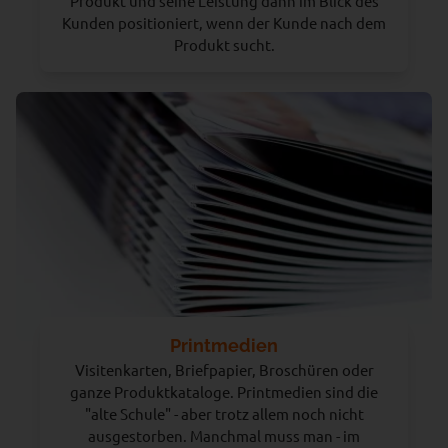
Produkt und seine Leistung dann im Blick des
Kunden positioniert, wenn der Kunde nach dem
Produkt sucht.
Printmedien
Visitenkarten, Briefpapier, Broschüren oder
ganze Produktkataloge. Printmedien sind die
"alte Schule" - aber trotz allem noch nicht
ausgestorben. Manchmal muss man - im