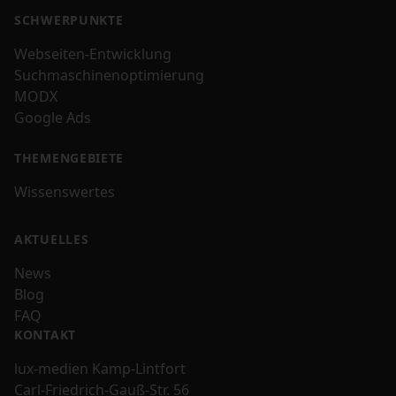
SCHWERPUNKTE
Webseiten-Entwicklung
Suchmaschinenoptimierung
MODX
Google Ads
THEMENGEBIETE
Wissenswertes
AKTUELLES
News
Blog
FAQ
KONTAKT
lux-medien Kamp-Lintfort
Carl-Friedrich-Gauß-Str. 56