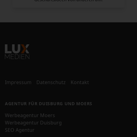
Impressum
Datenschutz
Kontakt
AGENTUR FÜR DUISBURG UND MOERS
Werbeagentur Moers
Werbeagentur Duisburg
SEO Agentur